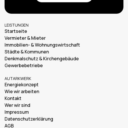
LEISTUNGEN
Startseite
Vermieter & Mieter
Immobilien- & Wohnungswirtschaft
Städte & Kommunen
Denkmalschutz & Kirchengebäude
Gewerbebetriebe
AUTARKWERK
Energiekonzept
Wie wir arbeiten
Kontakt
Wer wir sind
Impressum
Datenschutzerklärung
AGB