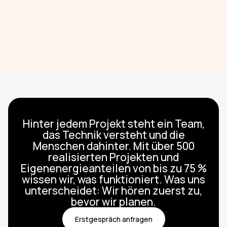
Hinter jedem Projekt steht ein Team,
das Technik versteht und die
Menschen dahinter. Mit über 500
realisierten Projekten und
Eigenenergieanteilen von bis zu 75 %
wissen wir, was funktioniert. Was uns
unterscheidet: Wir hören zuerst zu,
bevor wir planen.
Erstgespräch anfragen