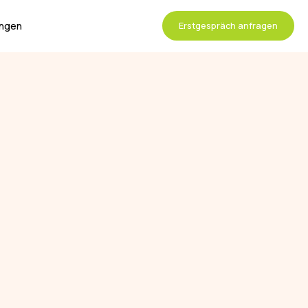
ungen
Erstgespräch anfragen